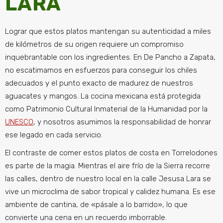
LARA
Lograr que estos platos mantengan su autenticidad a miles
de kilómetros de su origen requiere un compromiso
inquebrantable con los ingredientes. En De Pancho a Zapata,
no escatimamos en esfuerzos para conseguir los chiles
adecuados y el punto exacto de madurez de nuestros
aguacates y mangos. La cocina mexicana está protegida
como Patrimonio Cultural Inmaterial de la Humanidad por la
UNESCO
, y nosotros asumimos la responsabilidad de honrar
ese legado en cada servicio.
El contraste de comer estos platos de costa en Torrelodones
es parte de la magia. Mientras el aire frío de la Sierra recorre
las calles, dentro de nuestro local en la calle Jesusa Lara se
vive un microclima de sabor tropical y calidez humana. Es ese
ambiente de cantina, de «pásale a lo barrido», lo que
convierte una cena en un recuerdo imborrable.