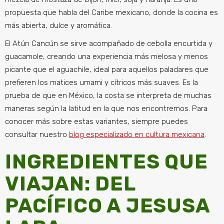
propuesta que habla del Caribe mexicano, donde la cocina es
más abierta, dulce y aromática.
El Atún Cancún se sirve acompañado de cebolla encurtida y
guacamole, creando una experiencia más melosa y menos
picante que el aguachile, ideal para aquellos paladares que
prefieren los matices umami y cítricos más suaves. Es la
prueba de que en México, la costa se interpreta de muchas
maneras según la latitud en la que nos encontremos. Para
conocer más sobre estas variantes, siempre puedes
consultar nuestro
blog especializado en cultura mexicana
.
INGREDIENTES QUE
VIAJAN: DEL
PACÍFICO A JESUSA