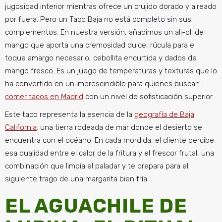
jugosidad interior mientras ofrece un crujido dorado y aireado
por fuera. Pero un Taco Baja no está completo sin sus
complementos. En nuestra versión, añadimos un ali-oli de
mango que aporta una cremosidad dulce, rúcula para el
toque amargo necesario, cebollita encurtida y dados de
mango fresco. Es un juego de temperaturas y texturas que lo
ha convertido en un imprescindible para quienes buscan
comer tacos en Madrid
con un nivel de sofisticación superior.
Este taco representa la esencia de la
geografía de Baja
California
: una tierra rodeada de mar donde el desierto se
encuentra con el océano. En cada mordida, el cliente percibe
esa dualidad entre el calor de la fritura y el frescor frutal, una
combinación que limpia el paladar y te prepara para el
siguiente trago de una margarita bien fría.
EL AGUACHILE DE