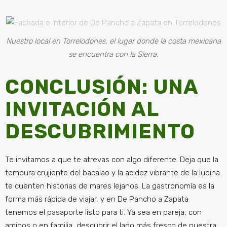
Nuestro local en Torrelodones, el lugar donde la costa mexicana
se encuentra con la Sierra.
CONCLUSIÓN: UNA
INVITACIÓN AL
DESCUBRIMIENTO
Te invitamos a que te atrevas con algo diferente. Deja que la
tempura crujiente del bacalao y la acidez vibrante de la lubina
te cuenten historias de mares lejanos. La gastronomía es la
forma más rápida de viajar, y en De Pancho a Zapata
tenemos el pasaporte listo para ti. Ya sea en pareja, con
amigos o en familia, descubrir el lado más fresco de nuestra