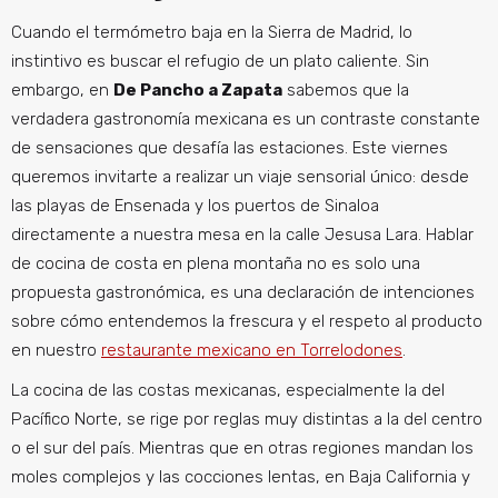
Cuando el termómetro baja en la Sierra de Madrid, lo
instintivo es buscar el refugio de un plato caliente. Sin
embargo, en
De Pancho a Zapata
sabemos que la
verdadera gastronomía mexicana es un contraste constante
de sensaciones que desafía las estaciones. Este viernes
queremos invitarte a realizar un viaje sensorial único: desde
las playas de Ensenada y los puertos de Sinaloa
directamente a nuestra mesa en la calle Jesusa Lara. Hablar
de cocina de costa en plena montaña no es solo una
propuesta gastronómica, es una declaración de intenciones
sobre cómo entendemos la frescura y el respeto al producto
en nuestro
restaurante mexicano en Torrelodones
.
La cocina de las costas mexicanas, especialmente la del
Pacífico Norte, se rige por reglas muy distintas a la del centro
o el sur del país. Mientras que en otras regiones mandan los
moles complejos y las cocciones lentas, en Baja California y