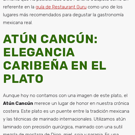
referente en la
guía de Restaurant Guru
como uno de los
lugares más recomendados para degustar la gastronomía
mexicana real.
ATÚN CANCÚN:
ELEGANCIA
CARIBEÑA EN EL
PLATO
Aunque hoy no contamos con una imagen de este plato, el
Atún Cancún
merece un lugar de honor en nuestra crónica
costera. Este plato es un puente entre la tradición mexicana
y las técnicas de marinado internacionales. Utilizamos atún
laminado con precisión quirúrgica, marinado con una sutil
mezcla de mostaza de Dijon, miel, soja y naranja. Es una