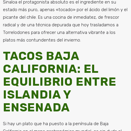
Sinaloa el protagonista absoluto es el ingrediente en su
estado más puro, apenas «tocado» por el ácido del limón y el
picante del chile. Es una cocina de inmediatez, de frescor
radical y de una técnica depurada que hoy trasladamos a
Torrelodones para ofrecer una alternativa vibrante a los
platos más contundentes del invierno.
TACOS BAJA
CALIFORNIA: EL
EQUILIBRIO ENTRE
ISLANDIA Y
ENSENADA
Si hay un plato que ha puesto a la península de Baja