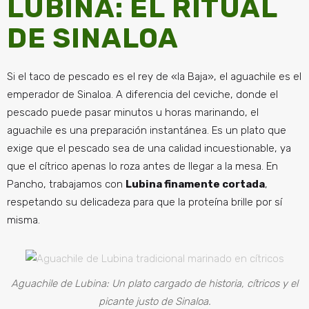
LUBINA: EL RITUAL
DE SINALOA
Si el taco de pescado es el rey de «la Baja», el aguachile es el
emperador de Sinaloa. A diferencia del ceviche, donde el
pescado puede pasar minutos u horas marinando, el
aguachile es una preparación instantánea. Es un plato que
exige que el pescado sea de una calidad incuestionable, ya
que el cítrico apenas lo roza antes de llegar a la mesa. En
Pancho, trabajamos con
Lubina finamente cortada
,
respetando su delicadeza para que la proteína brille por sí
misma.
Aguachile de Lubina: Un plato cargado de historia, cítricos y el
picante justo de Sinaloa.