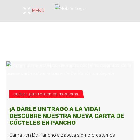
MENÚ
cultura gastronómica mexicana
¡A DARLE UN TRAGO A LA VIDA!
DESCUBRE NUESTRA NUEVA CARTA DE
CÓCTELES EN PANCHO
Carnal, en De Pancho a Zapata siempre estamos