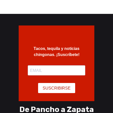
De Pancho a Zapata