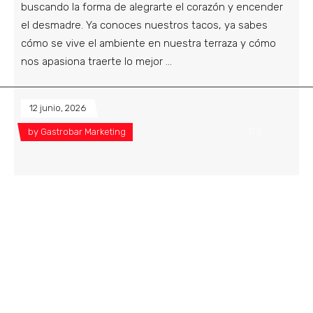
buscando la forma de alegrarte el corazón y encender
el desmadre. Ya conoces nuestros tacos, ya sabes
cómo se vive el ambiente en nuestra terraza y cómo
nos apasiona traerte lo mejor
12 junio, 2026
by
Gastrobar Marketing
0