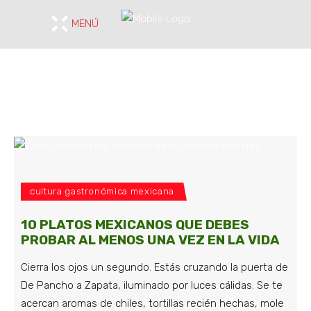
MENÚ
cultura gastronómica mexicana
10 PLATOS MEXICANOS QUE DEBES
PROBAR AL MENOS UNA VEZ EN LA VIDA
Cierra los ojos un segundo. Estás cruzando la puerta de
De Pancho a Zapata, iluminado por luces cálidas. Se te
acercan aromas de chiles, tortillas recién hechas, mole