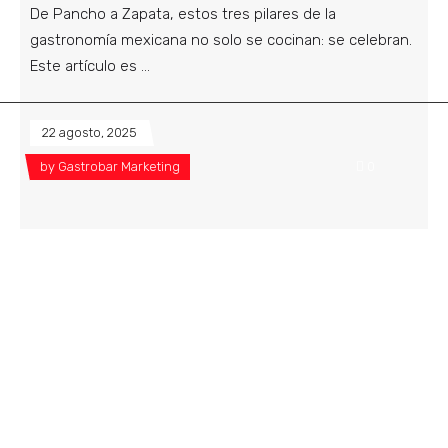
De Pancho a Zapata, estos tres pilares de la
gastronomía mexicana no solo se cocinan: se celebran.
Este artículo es
22 agosto, 2025
by
Gastrobar Marketing
0