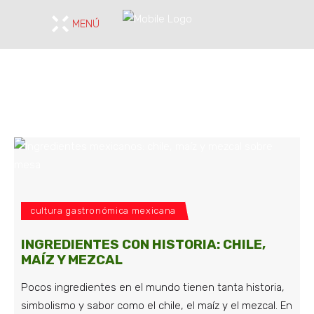
MENÚ
cultura gastronómica mexicana
INGREDIENTES CON HISTORIA: CHILE,
MAÍZ Y MEZCAL
Pocos ingredientes en el mundo tienen tanta historia,
simbolismo y sabor como el chile, el maíz y el mezcal. En