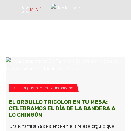
MENÚ
cultura gastronómica mexicana
EL ORGULLO TRICOLOR EN TU MESA:
CELEBRAMOS EL DÍA DE LA BANDERA A
LO CHINGÓN
¡Órale, familia! Ya se siente en el aire ese orgullo que