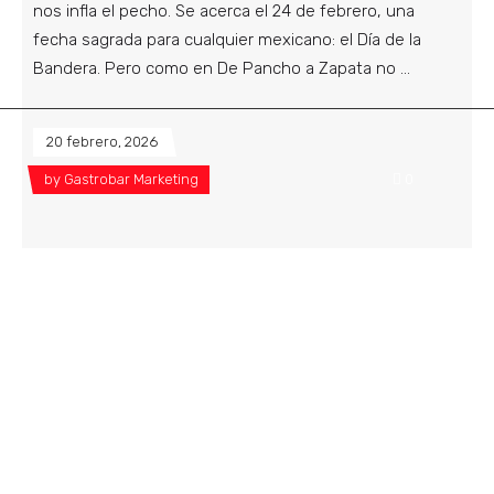
nos infla el pecho. Se acerca el 24 de febrero, una
fecha sagrada para cualquier mexicano: el Día de la
Bandera. Pero como en De Pancho a Zapata no
20 febrero, 2026
by
Gastrobar Marketing
0