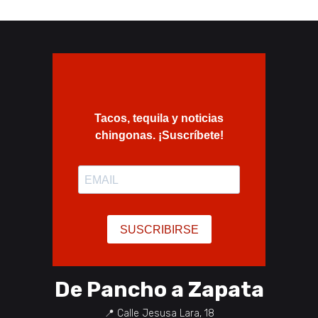
De Pancho a Zapata
📍
Calle Jesusa Lara, 18