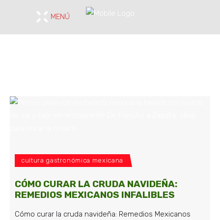
MENÚ
cultura gastronómica mexicana
CÓMO CURAR LA CRUDA NAVIDEÑA:
REMEDIOS MEXICANOS INFALIBLES
Cómo curar la cruda navideña: Remedios Mexicanos