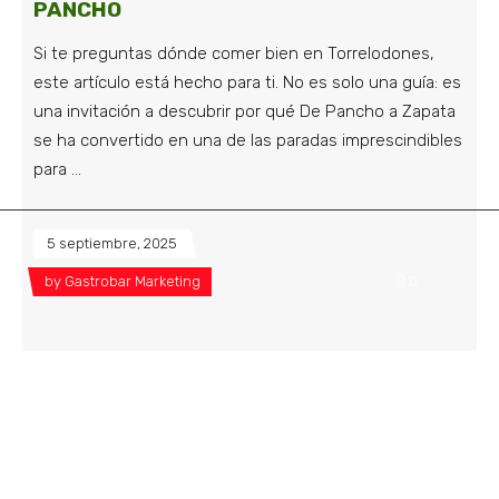
PANCHO
Si te preguntas dónde comer bien en Torrelodones,
este artículo está hecho para ti. No es solo una guía: es
una invitación a descubrir por qué De Pancho a Zapata
se ha convertido en una de las paradas imprescindibles
para
5 septiembre, 2025
by
Gastrobar Marketing
0