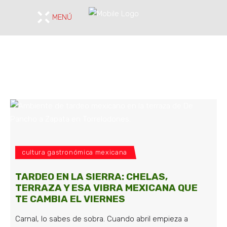
MENÚ
cultura gastronómica mexicana
TARDEO EN LA SIERRA: CHELAS,
TERRAZA Y ESA VIBRA MEXICANA QUE
TE CAMBIA EL VIERNES
Carnal, lo sabes de sobra. Cuando abril empieza a