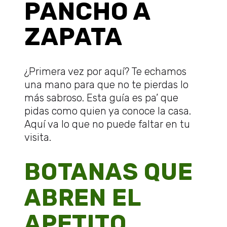
PANCHO A
ZAPATA
¿Primera vez por aquí? Te echamos
una mano para que no te pierdas lo
más sabroso. Esta guía es pa’ que
pidas como quien ya conoce la casa.
Aquí va lo que no puede faltar en tu
visita.
BOTANAS QUE
ABREN EL
APETITO