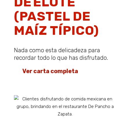
DE ELOTE
(PASTEL DE
MAÍZ TÍPICO)
Nada como esta delicadeza para
recordar todo lo que has disfrutado.
👉
Ver carta completa