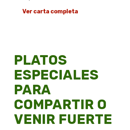
👉
Ver carta completa
PLATOS
ESPECIALES
PARA
COMPARTIR O
VENIR FUERTE