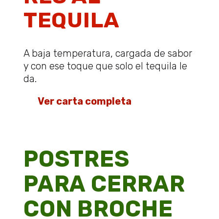
TEQUILA
A baja temperatura, cargada de sabor
y con ese toque que solo el tequila le
da.
👉
Ver carta completa
POSTRES
PARA CERRAR
CON BROCHE