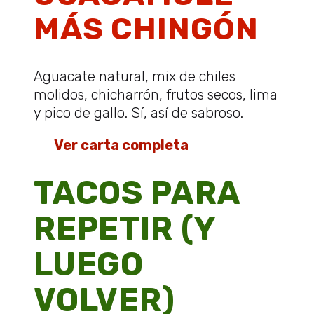
MÁS CHINGÓN
Aguacate natural, mix de chiles
molidos, chicharrón, frutos secos, lima
y pico de gallo. Sí, así de sabroso.
👉
Ver carta completa
TACOS PARA
REPETIR (Y
LUEGO
VOLVER)