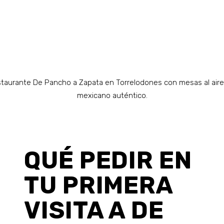
QUÉ PEDIR EN
TU PRIMERA
VISITA A DE