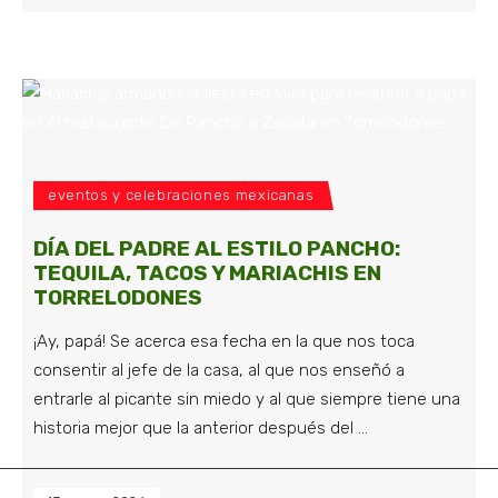
eventos y celebraciones mexicanas
DÍA DEL PADRE AL ESTILO PANCHO:
TEQUILA, TACOS Y MARIACHIS EN
TORRELODONES
¡Ay, papá! Se acerca esa fecha en la que nos toca
consentir al jefe de la casa, al que nos enseñó a
entrarle al picante sin miedo y al que siempre tiene una
historia mejor que la anterior después del