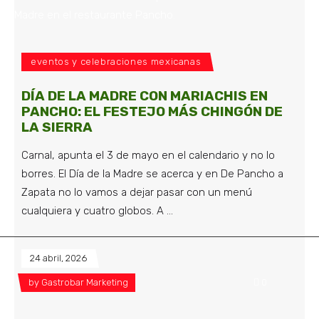
eventos y celebraciones mexicanas
DÍA DE LA MADRE CON MARIACHIS EN
PANCHO: EL FESTEJO MÁS CHINGÓN DE
LA SIERRA
Carnal, apunta el 3 de mayo en el calendario y no lo
borres. El Día de la Madre se acerca y en De Pancho a
Zapata no lo vamos a dejar pasar con un menú
cualquiera y cuatro globos. A
24 abril, 2026
by
Gastrobar Marketing
0