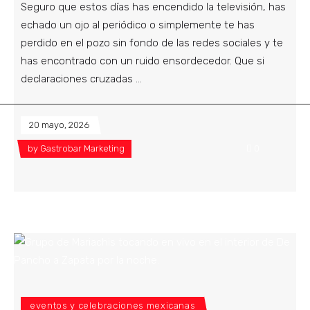
Seguro que estos días has encendido la televisión, has
echado un ojo al periódico o simplemente te has
perdido en el pozo sin fondo de las redes sociales y te
has encontrado con un ruido ensordecedor. Que si
declaraciones cruzadas
20 mayo, 2026
by
Gastrobar Marketing
0
eventos y celebraciones mexicanas