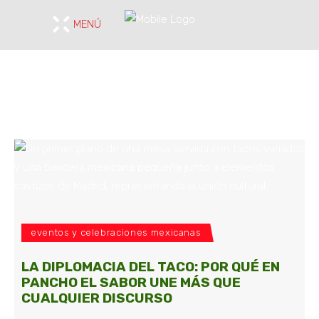
MENÚ
eventos y celebraciones mexicanas
LA DIPLOMACIA DEL TACO: POR QUÉ EN
PANCHO EL SABOR UNE MÁS QUE
CUALQUIER DISCURSO