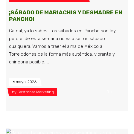
¡SÁBADO DE MARIACHIS Y DESMADRE EN
PANCHO!
Carnal, ya lo sabes. Los sábados en Pancho son ley,
pero el de esta semana no va a ser un sábado
cualquiera. Vamos a traer el alma de México a
Torrelodones de la forma más auténtica, vibrante y
chingona posible.
6 mayo, 2026
by
Gastrobar Marketing
0