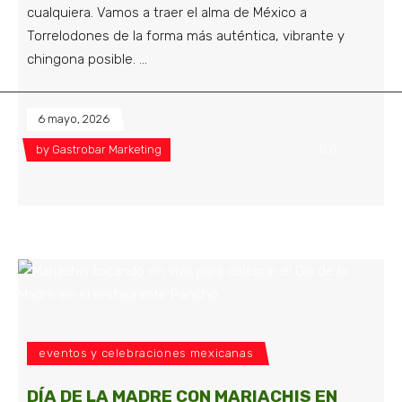
cualquiera. Vamos a traer el alma de México a
Torrelodones de la forma más auténtica, vibrante y
chingona posible.
6 mayo, 2026
by
Gastrobar Marketing
0
eventos y celebraciones mexicanas
DÍA DE LA MADRE CON MARIACHIS EN