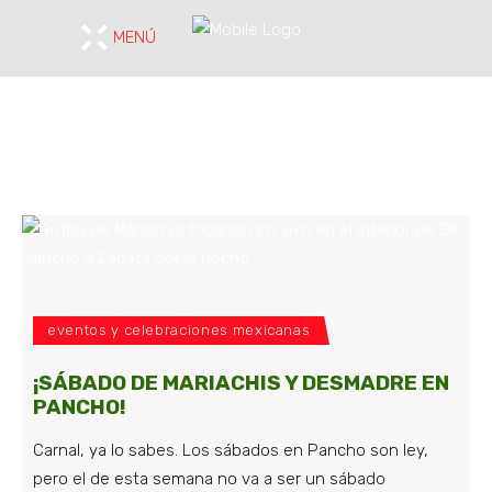
MENÚ
eventos y celebraciones mexicanas
¡SÁBADO DE MARIACHIS Y DESMADRE EN
PANCHO!
Carnal, ya lo sabes. Los sábados en Pancho son ley,
pero el de esta semana no va a ser un sábado