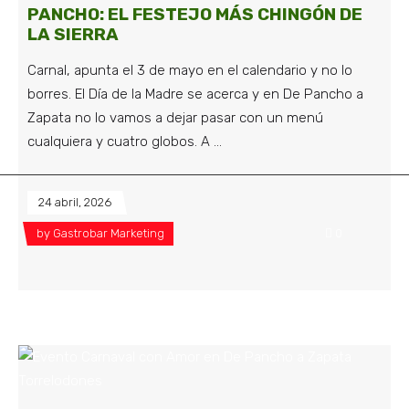
PANCHO: EL FESTEJO MÁS CHINGÓN DE
LA SIERRA
Carnal, apunta el 3 de mayo en el calendario y no lo
borres. El Día de la Madre se acerca y en De Pancho a
Zapata no lo vamos a dejar pasar con un menú
cualquiera y cuatro globos. A
24 abril, 2026
by
Gastrobar Marketing
0