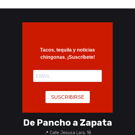
De Pancho a Zapata
📍
Calle Jesusa Lara, 18