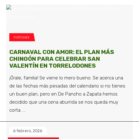
noticias
CARNAVAL CON AMOR: EL PLAN MÁS
CHINGÓN PARA CELEBRAR SAN
VALENTÍN EN TORRELODONES
¡Órale, familia! Se viene lo mero bueno. Se acerca una
de las fechas más pesadas del calendario si no tienes
un buen plan, pero en De Pancho a Zapata hemos
decidido que una cena aburrida se nos queda muy
corta.
6 febrero, 2026