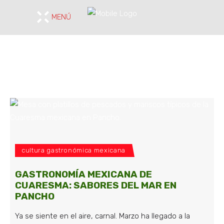
MENÚ
cultura gastronómica mexicana
GASTRONOMÍA MEXICANA DE
CUARESMA: SABORES DEL MAR EN
PANCHO
Ya se siente en el aire, carnal. Marzo ha llegado a la