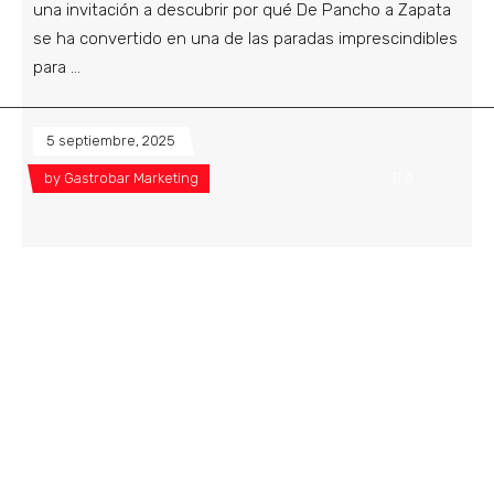
una invitación a descubrir por qué De Pancho a Zapata
se ha convertido en una de las paradas imprescindibles
para
5 septiembre, 2025
by
Gastrobar Marketing
0