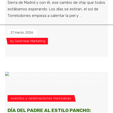
Sierra de Madrid y con él, ese cambio de chip que todos
estábamos esperando. Los días se estiran, el sol de
Torrelodones empieza a calentar la piel y
27 marzo, 2026
by
Gastrobar Marketing
0
eventos y celebraciones mexicanas
DÍA DEL PADRE AL ESTILO PANCHO: