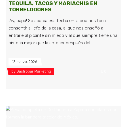
TEQUILA, TACOS Y MARIACHIS EN
TORRELODONES
¡Ay, papá! Se acerca esa fecha en la que nos toca
consentir al jefe de la casa, al que nos enseñó a
entrarle al picante sin miedo y al que siempre tiene una
historia mejor que la anterior después del
13 marzo, 2026
by
Gastrobar Marketing
0